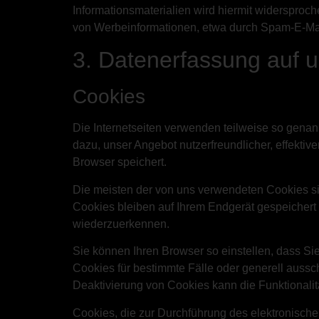
Informationsmaterialien wird hiermit widersproch
von Werbeinformationen, etwa durch Spam-E-Mail
3. Datenerfassung auf 
Cookies
Die Internetseiten verwenden teilweise so gena
dazu, unser Angebot nutzerfreundlicher, effektiv
Browser speichert.
Die meisten der von uns verwendeten Cookies s
Cookies bleiben auf Ihrem Endgerät gespeichert
wiederzuerkennen.
Sie können Ihren Browser so einstellen, dass Si
Cookies für bestimmte Fälle oder generell auss
Deaktivierung von Cookies kann die Funktionalit
Cookies, die zur Durchführung des elektronisch