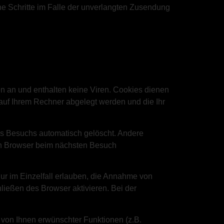
che Schritte im Falle der unverlangten Zusendung
n an und enthalten keine Viren. Cookies dienen
e auf Ihrem Rechner abgelegt werden und die Ihr
s Besuchs automatisch gelöscht. Andere
ren Browser beim nächsten Besuch
ur im Einzelfall erlauben, die Annahme von
ießen des Browser aktivieren. Bei der
 von Ihnen erwünschter Funktionen (z.B.