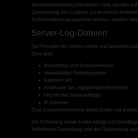
Warenkorbfunktion) erforderlich sind, werden auf
Speicherung von Cookies zur technisch fehlerfrei
Surfverhaltens) gespeichert werden, werden dies
Server-Log-Dateien
Der Provider der Seiten erhebt und speichert aut
Dies sind:
Browsertyp und Browserversion
verwendetes Betriebssystem
Referrer URL
Hostname des zugreifenden Rechners
Uhrzeit der Serveranfrage
IP-Adresse
Eine Zusammenführung dieser Daten mit andere
Die Erfassung dieser Daten erfolgt auf Grundlage
fehlerfreien Darstellung und der Optimierung se