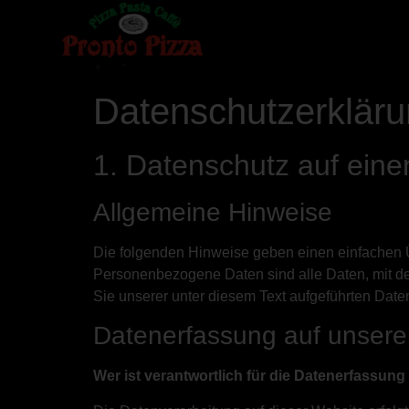
Datenschutzerklär
1. Datenschutz auf eine
Allgemeine Hinweise
Die folgenden Hinweise geben einen einfachen 
Personenbezogene Daten sind alle Daten, mit de
Sie unserer unter diesem Text aufgeführten Date
Datenerfassung auf unsere
Wer ist verantwortlich für die Datenerfassung