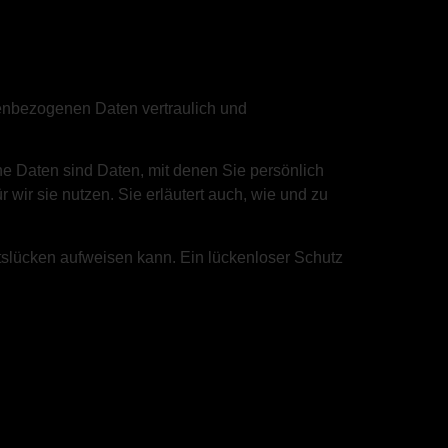
nenbezogenen Daten vertraulich und
Daten sind Daten, mit denen Sie persönlich
 wir sie nutzen. Sie erläutert auch, wie und zu
itslücken aufweisen kann. Ein lückenloser Schutz