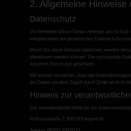
2. Allgemeine Hinweise 
Datenschutz
Die Betreiber dieser Seiten nehmen den Schutz 
entsprechend der gesetzlichen Datenschutzvorsc
Wenn Sie diese Website benutzen, werden vers
identifiziert werden können. Die vorliegende Dat
welchem Zweck das geschieht.
Wir weisen darauf hin, dass die Datenübertragun
der Daten vor dem Zugriff durch Dritte ist nicht m
Hinweis zur verantwortliche
Die verantwortliche Stelle für die Datenverarbeit
Rathausstraße 7, 63579 Freigericht
Telefon: 06055 9377033