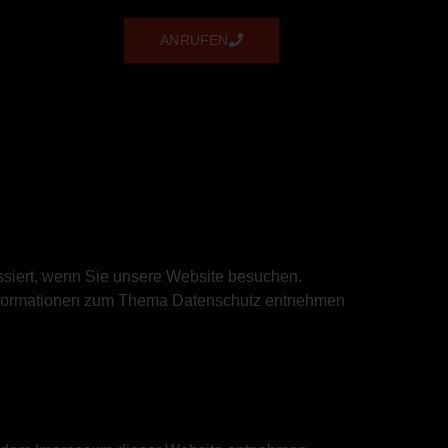
ANRUFEN
siert, wenn Sie unsere Website besuchen.
e Informationen zum Thema Datenschutz entnehmen