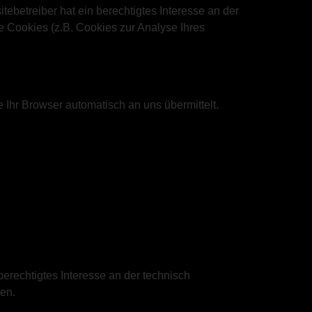
tebetreiber hat ein berechtigtes Interesse an der
e Cookies (z.B. Cookies zur Analyse Ihres
 Ihr Browser automatisch an uns übermittelt.
berechtigtes Interesse an der technisch
den.